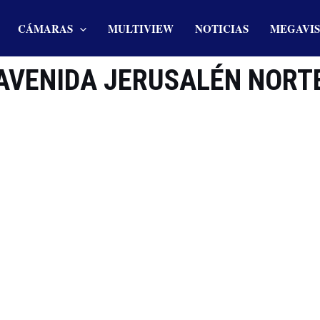
CÁMARAS
MULTIVIEW
NOTICIAS
MEGAVIS
AVENIDA JERUSALÉN NORT