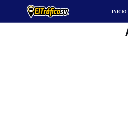
INICIO