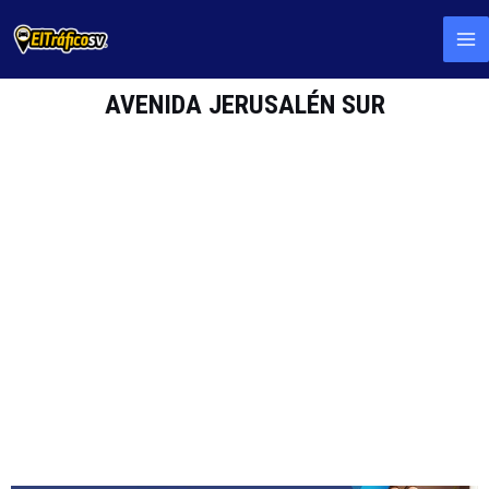
AVENIDA JERUSALÉN SUR