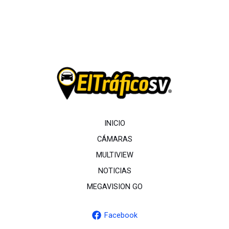
INICIO
CÁMARAS
MULTIVIEW
NOTICIAS
MEGAVISION GO
Facebook